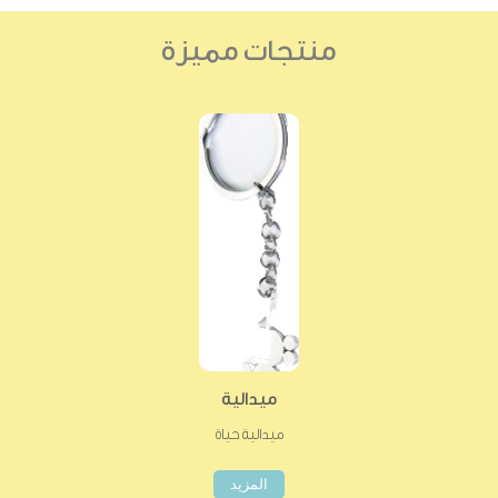
منتجات مميزة
ميدالية
ميدالية حياة
المزيد