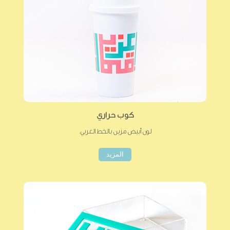
كوب حراري
لون أبيض مزين بالخط العربي.
المزيد