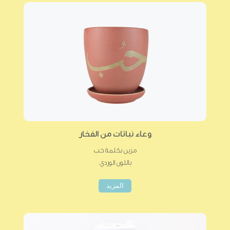
وعاء نباتات من الفخار
مزين بكلمة حب
باللون الوردي.
المزيد