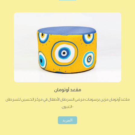
مقعد أوتومان
مقعد أوتومان مزين برسومات مرضى السرطان الأطفال في مركز الحسين للسرطان
-العيون.
المزيد